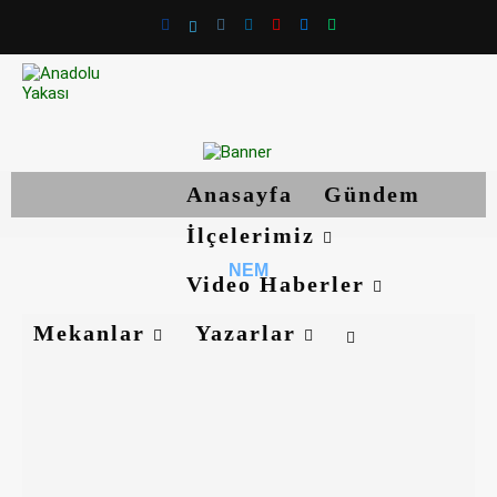
Anasayfa
Gündem
İlçelerimiz
NEM
Video Haberler
Mekanlar
Yazarlar