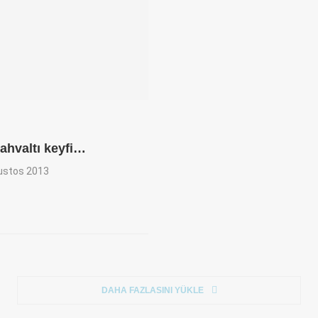
ahvaltı keyfi…
ustos 2013
DAHA FAZLASINI YÜKLE