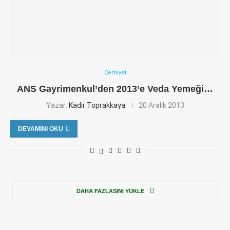
Cemiyet
ANS Gayrimenkul’den 2013’e Veda Yemeği…
Yazar:
Kadir Toprakkaya
20 Aralık 2013
DEVAMINI OKU
DAHA FAZLASINI YÜKLE