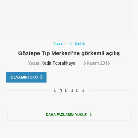
Ataşehir
Sağlık
Göztepe Tıp Merkezi’ne görkemli açılış
Yazar:
Kadir Toprakkaya
6 Kasım 2016
DEVAMINI OKU
DAHA FAZLASINI YÜKLE