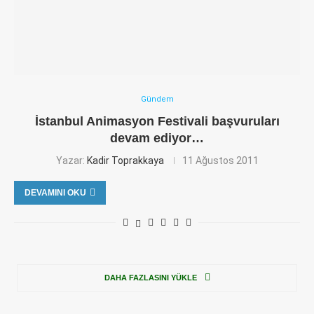
Gündem
İstanbul Animasyon Festivali başvuruları
devam ediyor…
Yazar:
Kadir Toprakkaya
11 Ağustos 2011
DEVAMINI OKU
DAHA FAZLASINI YÜKLE