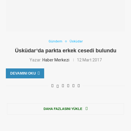
Gündem
Üsküdar
Üsküdar’da parkta erkek cesedi bulundu
Yazar:
Haber Merkezi
12 Mart 2017
DEVAMINI OKU
DAHA FAZLASINI YÜKLE