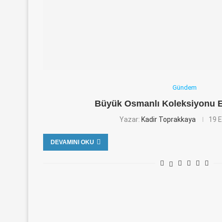
Gündem
Büyük Osmanlı Koleksiyonu 
Yazar:
Kadir Toprakkaya
19 E
DEVAMINI OKU