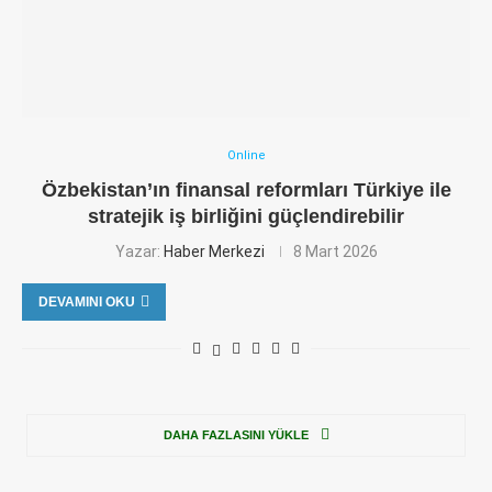
Online
Özbekistan’ın finansal reformları Türkiye ile
stratejik iş birliğini güçlendirebilir
Yazar:
Haber Merkezi
8 Mart 2026
DEVAMINI OKU
DAHA FAZLASINI YÜKLE