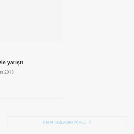
le yarıştı
ıs 2018
DAHA FAZLASINI YÜKLE