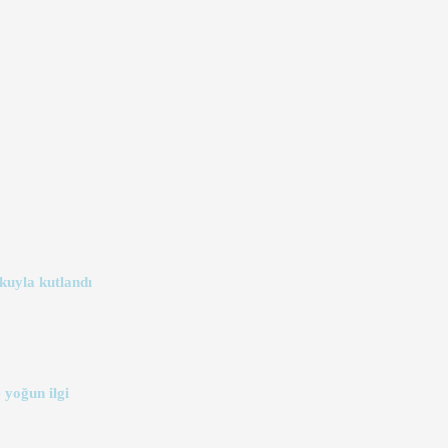
kuyla kutlandı
 yoğun ilgi