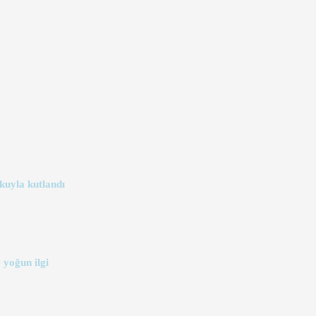
kuyla kutlandı
 yoğun ilgi