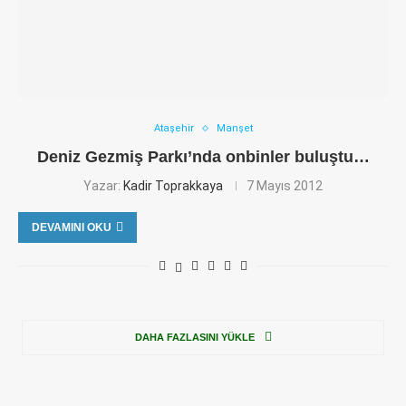
Ataşehir
Manşet
Deniz Gezmiş Parkı’nda onbinler buluştu…
Yazar:
Kadir Toprakkaya
7 Mayıs 2012
DEVAMINI OKU
DAHA FAZLASINI YÜKLE