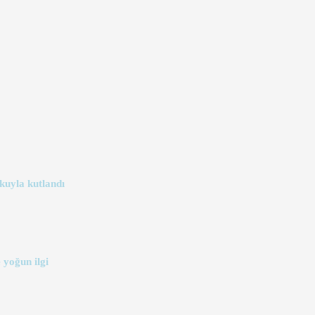
kuyla kutlandı
 yoğun ilgi