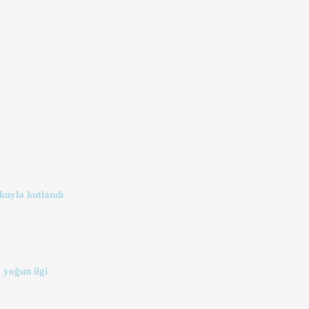
kuyla kutlandı
 yoğun ilgi