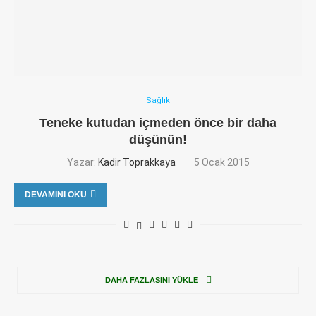
Sağlık
Teneke kutudan içmeden önce bir daha
düşünün!
Yazar:
Kadir Toprakkaya
5 Ocak 2015
DEVAMINI OKU
DAHA FAZLASINI YÜKLE