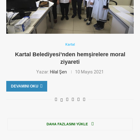
Kartal
Kartal Belediyesi’nden hemşirelere moral
ziyareti
Yazar:
Hilal Şen
10 Mayıs 2021
DEVAMINI OKU
DAHA FAZLASINI YÜKLE