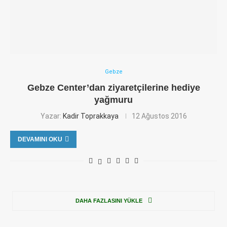
Gebze
Gebze Center’dan ziyaretçilerine hediye
yağmuru
Yazar:
Kadir Toprakkaya
12 Ağustos 2016
DEVAMINI OKU
DAHA FAZLASINI YÜKLE