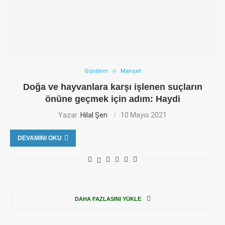
Gündem
Manşet
Doğa ve hayvanlara karşı işlenen suçların
önüne geçmek için adım: Haydi
Yazar:
Hilal Şen
10 Mayıs 2021
DEVAMINI OKU
DAHA FAZLASINI YÜKLE