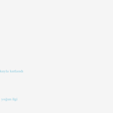
kuyla kutlandı
 yoğun ilgi