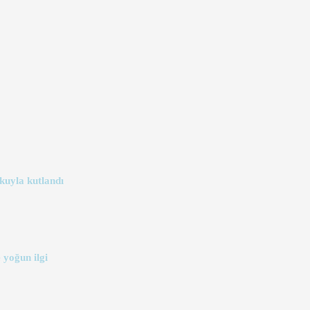
kuyla kutlandı
 yoğun ilgi