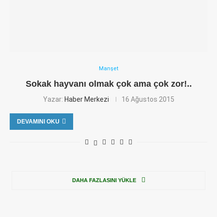
Manşet
Sokak hayvanı olmak çok ama çok zor!..
Yazar:
Haber Merkezi
16 Ağustos 2015
DEVAMINI OKU
DAHA FAZLASINI YÜKLE