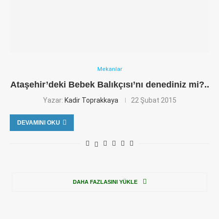
Mekanlar
Ataşehir’deki Bebek Balıkçısı’nı denediniz mi?..
Yazar:
Kadir Toprakkaya
22 Şubat 2015
DEVAMINI OKU
DAHA FAZLASINI YÜKLE