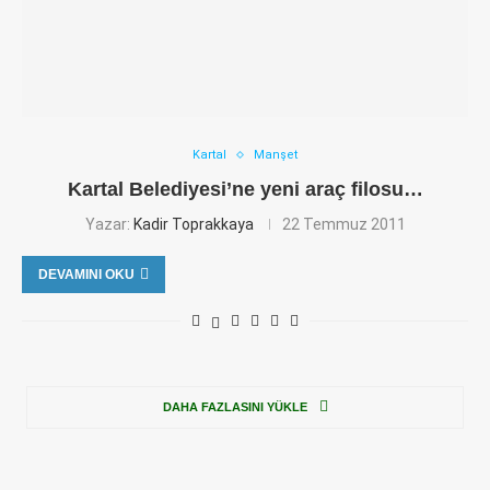
Kartal
Manşet
Kartal Belediyesi’ne yeni araç filosu…
Yazar:
Kadir Toprakkaya
22 Temmuz 2011
DEVAMINI OKU
DAHA FAZLASINI YÜKLE