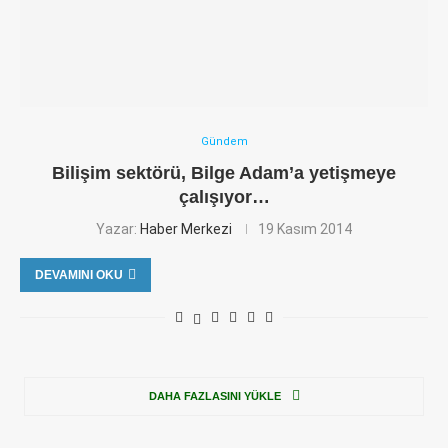
Gündem
Bilişim sektörü, Bilge Adam’a yetişmeye
çalışıyor…
Yazar:
Haber Merkezi
19 Kasım 2014
DEVAMINI OKU
DAHA FAZLASINI YÜKLE