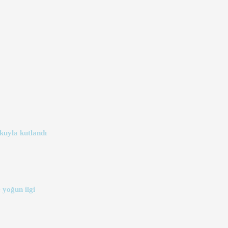
kuyla kutlandı
 yoğun ilgi