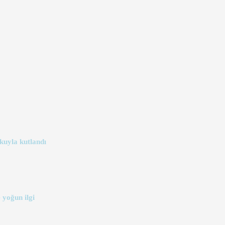
kuyla kutlandı
 yoğun ilgi