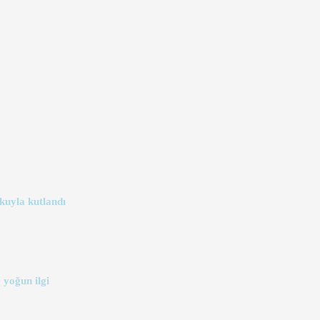
kuyla kutlandı
 yoğun ilgi