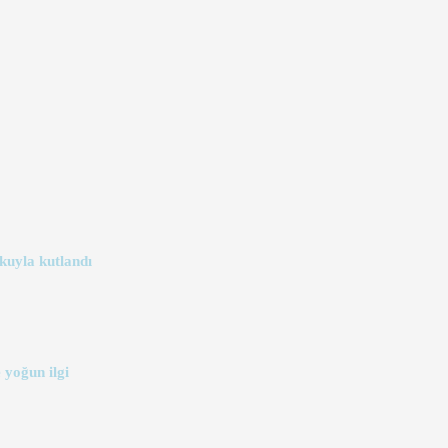
kuyla kutlandı
 yoğun ilgi