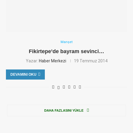
Manşet
Fikirtepe’de bayram sevinci…
Yazar:
Haber Merkezi
19 Temmuz 2014
DEVAMINI OKU
DAHA FAZLASINI YÜKLE