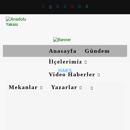
Anasayfa
Gündem
İlçelerimiz
HAKS
Video Haberler
Mekanlar
Yazarlar