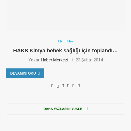
Etkinlikler
HAKS Kimya bebek sağlığı için toplandı…
Yazar:
Haber Merkezi
23 Şubat 2014
DEVAMINI OKU
DAHA FAZLASINI YÜKLE