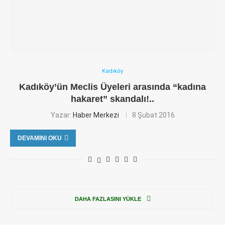
Kadıköy
Kadıköy’ün Meclis Üyeleri arasında “kadına
hakaret” skandalı!..
Yazar:
Haber Merkezi
8 Şubat 2016
DEVAMINI OKU
DAHA FAZLASINI YÜKLE