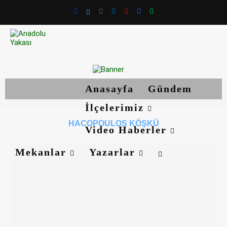
Anasayfa
Gündem
İlçelerimiz
HACOPOULOS KÖŞKÜ
Video Haberler
Mekanlar
Yazarlar