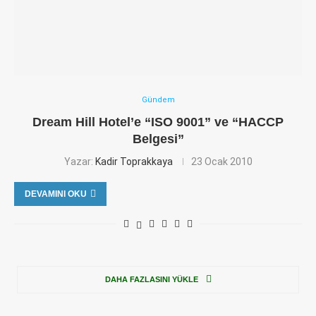
Gündem
Dream Hill Hotel’e “ISO 9001” ve “HACCP
Belgesi”
Yazar:
Kadir Toprakkaya
23 Ocak 2010
DEVAMINI OKU
DAHA FAZLASINI YÜKLE