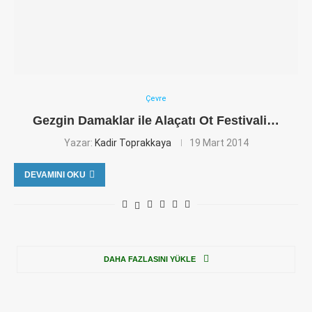
Çevre
Gezgin Damaklar ile Alaçatı Ot Festivali…
Yazar:
Kadir Toprakkaya
19 Mart 2014
DEVAMINI OKU
DAHA FAZLASINI YÜKLE