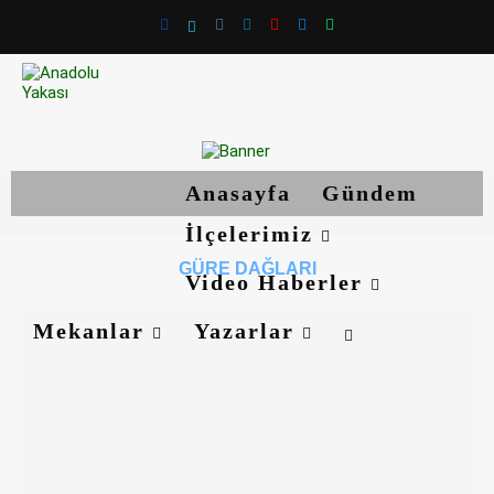
Anasayfa
Gündem
İlçelerimiz
GÜRE DAĞLARI
Video Haberler
Mekanlar
Yazarlar