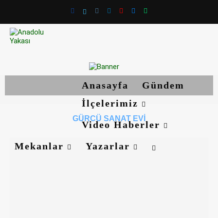
Anasayfa
Gündem
İlçelerimiz
GÜRCÜ SANAT EVI
Video Haberler
Mekanlar
Yazarlar