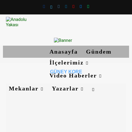
Anasayfa
Gündem
İlçelerimiz
GÜNEY KORE
Video Haberler
Mekanlar
Yazarlar