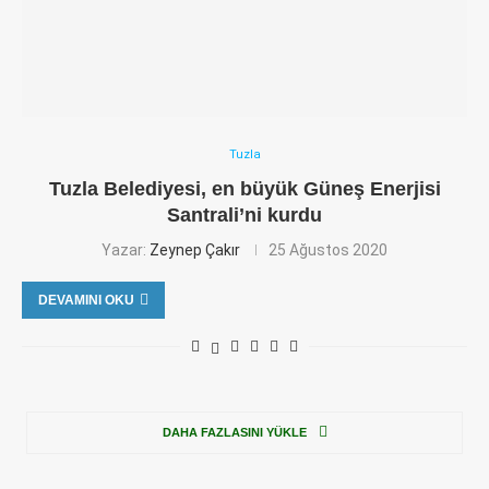
Tuzla
Tuzla Belediyesi, en büyük Güneş Enerjisi
Santrali’ni kurdu
Yazar:
Zeynep Çakır
25 Ağustos 2020
DEVAMINI OKU
DAHA FAZLASINI YÜKLE