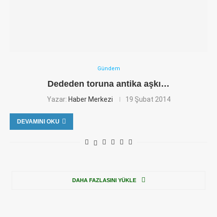
Gündem
Dededen toruna antika aşkı…
Yazar:
Haber Merkezi
19 Şubat 2014
DEVAMINI OKU
DAHA FAZLASINI YÜKLE