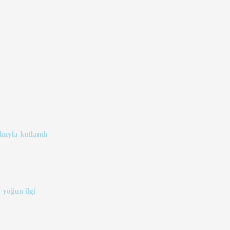
kuyla kutlandı
 yoğun ilgi