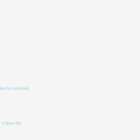
kuyla kutlandı
 yoğun ilgi