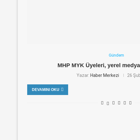
Gündem
MHP MYK Üyeleri, yerel medya
Yazar:
Haber Merkezi
26 Şu
DEVAMINI OKU