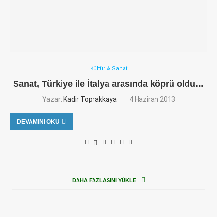
Kültür & Sanat
Sanat, Türkiye ile İtalya arasında köprü oldu…
Yazar:
Kadir Toprakkaya
4 Haziran 2013
DEVAMINI OKU
DAHA FAZLASINI YÜKLE