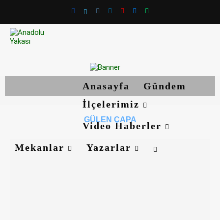
Anasayfa
Gündem
İlçelerimiz
GÜLEN ÇAPA
Video Haberler
Mekanlar
Yazarlar