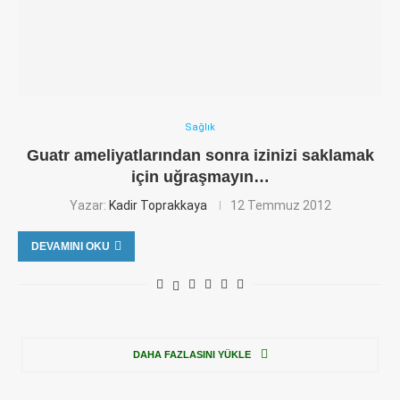
Sağlık
Guatr ameliyatlarından sonra izinizi saklamak
için uğraşmayın…
Yazar:
Kadir Toprakkaya
12 Temmuz 2012
DEVAMINI OKU
DAHA FAZLASINI YÜKLE