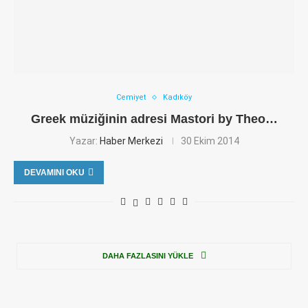
Cemiyet
Kadıköy
Greek müziğinin adresi Mastori by Theo…
Yazar:
Haber Merkezi
30 Ekim 2014
DEVAMINI OKU
DAHA FAZLASINI YÜKLE