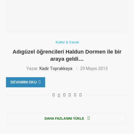
Kültür & Sanat
Adıgüzel öğrencileri Haldun Dormen ile bir
araya geldi…
Yazar:
Kadir Toprakkaya
29 Mayıs 2013
DEVAMINI OKU
DAHA FAZLASINI YÜKLE