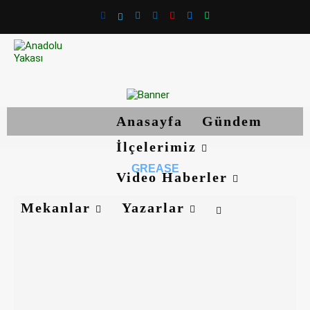
Anasayfa
Gündem
İlçelerimiz
GREASE
Video Haberler
Mekanlar
Yazarlar