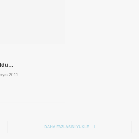
 oldu…
ayıs 2012
DAHA FAZLASINI YÜKLE