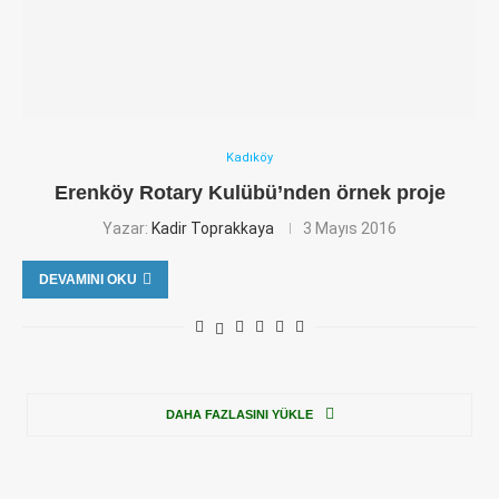
Kadıköy
Erenköy Rotary Kulübü’nden örnek proje
Yazar:
Kadir Toprakkaya
3 Mayıs 2016
DEVAMINI OKU
DAHA FAZLASINI YÜKLE