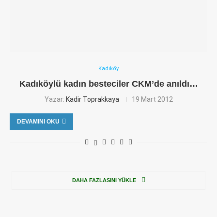
Kadıköy
Kadıköylü kadın besteciler CKM’de anıldı…
Yazar:
Kadir Toprakkaya
19 Mart 2012
DEVAMINI OKU
DAHA FAZLASINI YÜKLE