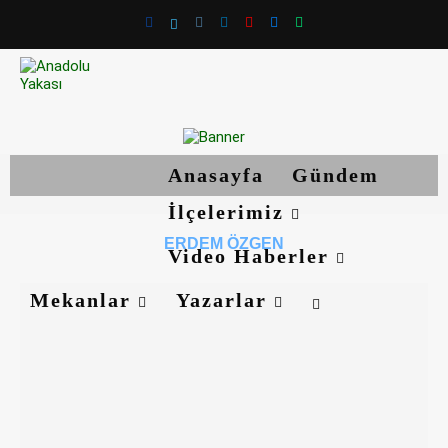
Anasayfa
Gündem
İlçelerimiz
ERDEM ÖZGEN
Video Haberler
Mekanlar
Yazarlar