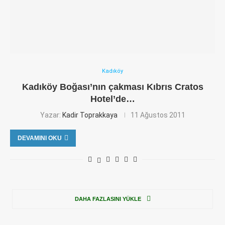
Kadıköy
Kadıköy Boğası’nın çakması Kıbrıs Cratos
Hotel’de…
Yazar:
Kadir Toprakkaya
11 Ağustos 2011
DEVAMINI OKU
DAHA FAZLASINI YÜKLE