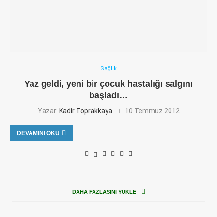
Sağlık
Yaz geldi, yeni bir çocuk hastalığı salgını
başladı…
Yazar:
Kadir Toprakkaya
10 Temmuz 2012
DEVAMINI OKU
DAHA FAZLASINI YÜKLE