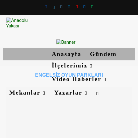
Anasayfa
Gündem
İlçelerimiz
ENGELSIZ OYUN PARKLARI
Video Haberler
Mekanlar
Yazarlar