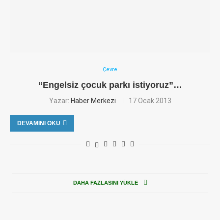
Çevre
“Engelsiz çocuk parkı istiyoruz”…
Yazar:
Haber Merkezi
17 Ocak 2013
DEVAMINI OKU
DAHA FAZLASINI YÜKLE