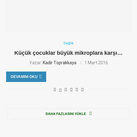
Sağlık
Küçük çocuklar büyük mikroplara karşı…
Yazar:
Kadir Toprakkaya
1 Mart 2016
DEVAMINI OKU
DAHA FAZLASINI YÜKLE