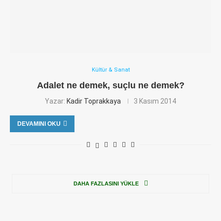
Kültür & Sanat
Adalet ne demek, suçlu ne demek?
Yazar:
Kadir Toprakkaya
3 Kasım 2014
DEVAMINI OKU
DAHA FAZLASINI YÜKLE