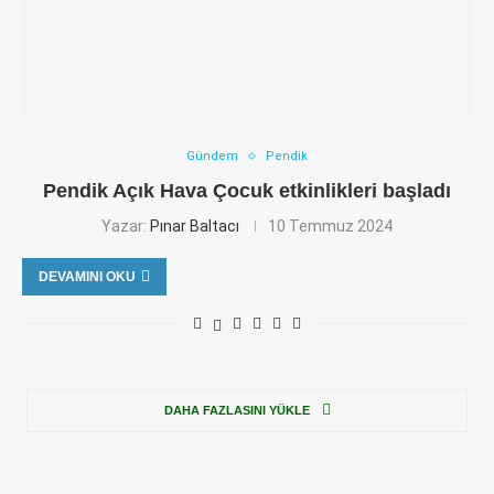
Gündem
Pendik
Pendik Açık Hava Çocuk etkinlikleri başladı
Yazar:
Pınar Baltacı
10 Temmuz 2024
DEVAMINI OKU
DAHA FAZLASINI YÜKLE