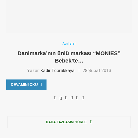
Açılışlar
Danimarka’nın ünlü markası “MONIES”
Bebek’te…
Yazar:
Kadir Toprakkaya
28 Şubat 2013
DEVAMINI OKU
DAHA FAZLASINI YÜKLE