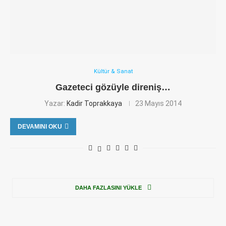
Kültür & Sanat
Gazeteci gözüyle direniş…
Yazar:
Kadir Toprakkaya
23 Mayıs 2014
DEVAMINI OKU
DAHA FAZLASINI YÜKLE